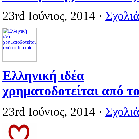
23rd Ιούνιος, 2014
·
Σχολιά
Ελληνική ιδέα
χρηματοδοτείται από το
23rd Ιούνιος, 2014
·
Σχολιά