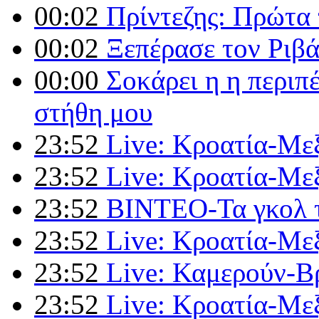
00:02
Πρίντεζης: Πρώτα τ
00:02
Ξεπέρασε τον Ριβά
00:00
Σοκάρει η η περιπ
στήθη μου
23:52
Live: Κροατία-Μεξ
23:52
Live: Κροατία-Μεξ
23:52
ΒΙΝΤΕΟ-Τα γκολ 
23:52
Live: Κροατία-Μεξ
23:52
Live: Καμερούν-Βρ
23:52
Live: Κροατία-Μεξ