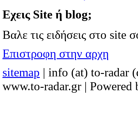
Εχεις Site ή blog;
Βαλε τις ειδήσεις στο site
Επιστροφη στην αρχη
sitemap
| info (at) to-radar 
www.to-radar.gr | Powered