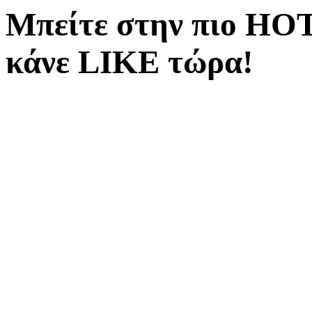
Μπείτε στην πιο ΗΟΤ
κάνε LIKE τώρα!