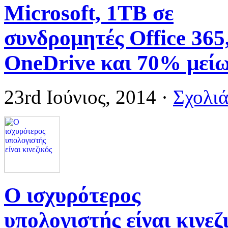
Microsoft, 1TB σε
συνδρομητές Office 365
OneDrive και 70% μεί
23rd Ιούνιος, 2014
·
Σχολιά
Ο ισχυρότερος
υπολογιστής είναι κινεζ