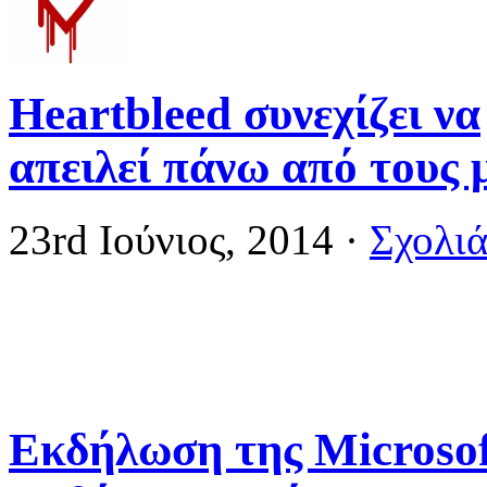
Heartbleed συνεχίζει να
απειλεί πάνω από τους 
23rd Ιούνιος, 2014
·
Σχολιά
Εκδήλωση της Microsof