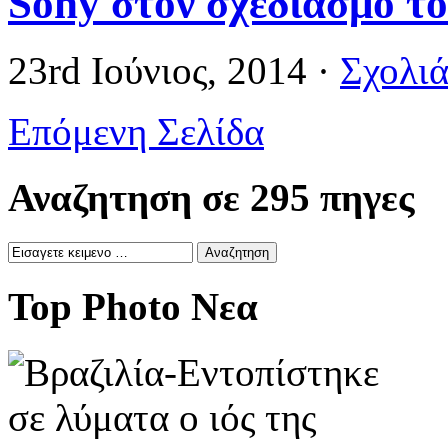
Sony στον σχεδιασμό τ
23rd Ιούνιος, 2014
·
Σχολιά
Επόμενη Σελίδα
Αναζητηση σε 295 πηγες
Top Photo Νεα