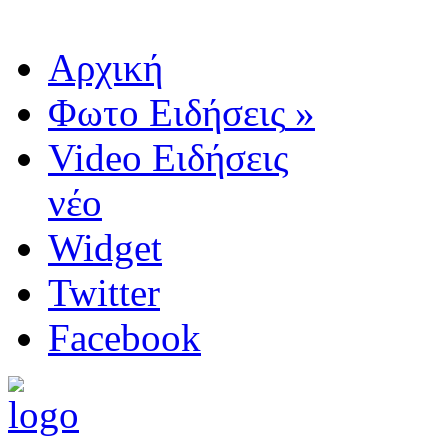
Αρχική
Φωτο Ειδήσεις
»
Video Ειδήσεις
νέο
Widget
Twitter
Facebook