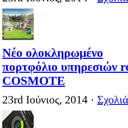
Νέο ολοκληρωμένο
πορτφόλιο υπηρεσιών r
COSMOTE
23rd Ιούνιος, 2014
·
Σχολιά