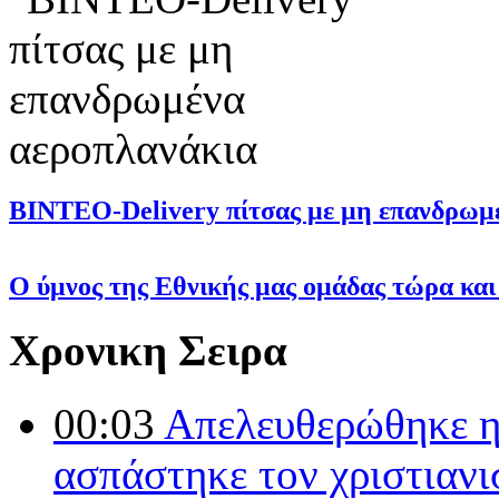
ΒΙΝΤΕΟ-Delivery πίτσας με μη επανδρωμέν
Ο ύμνος της Εθνικής μας ομάδας τώρα και σ
Χρονικη Σειρα
00:03
Απελευθερώθηκε η
ασπάστηκε τον χριστιαν