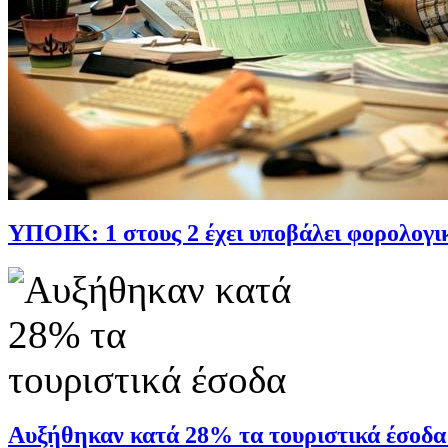
ΥΠΟΙΚ: 1 στους 2 έχει υποβάλει φορολογικ
Αυξήθηκαν κατά 28% τα τουριστικά έσοδα [