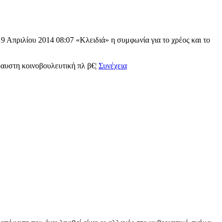
 Απριλίου 2014 08:07 «Κλειδιά» η συμφωνία για το χρέος και το
θραυστη κοινοβουλευτική πλ β€¦
Συνέχεια