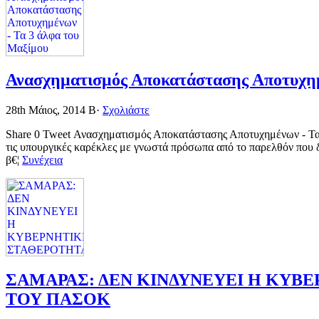
Ανασχηματισμός Αποκατάστασης Αποτυχημ
28th Μάιος, 2014
Β·
Σχολιάστε
Share 0 Tweet Ανασχηματισμός Αποκατάστασης Αποτυχημένων - Τα 
τις υπουργικές καρέκλες με γνωστά πρόσωπα από το παρελθόν που δ
β€¦
Συνέχεια
ΣΑΜΑΡΑΣ: ΔΕΝ ΚΙΝΔΥΝΕΥΕΙ Η ΚΥΒ
ΤΟΥ ΠΑΣΟΚ