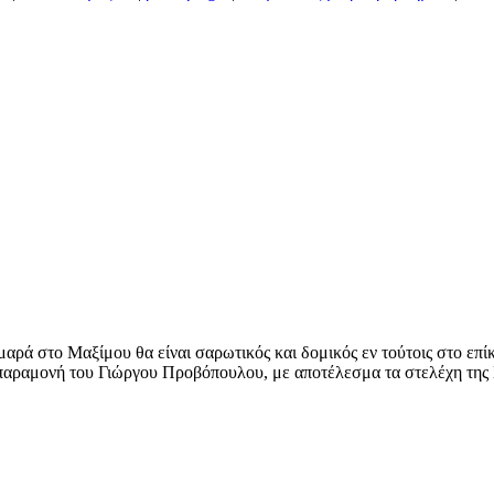
μαρά στο Μαξίμου θα είναι σαρωτικός και δομικός εν τούτοις στο επί
αραμονή του Γιώργου Προβόπουλου, με αποτέλεσμα τα στελέχη της Ν