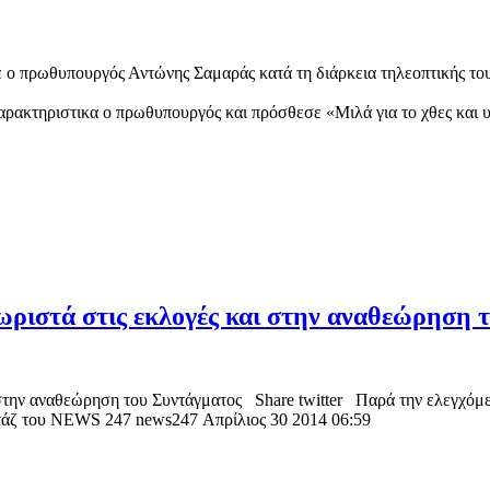
 ο πρωθυπουργός Αντώνης Σαμαράς κατά τη διάρκεια τηλεοπτικής το
αρακτηριστικα ο πρωθυπουργός και πρόσθεσε «Μιλά για το χθες και υ
ριστά στις εκλογές και στην αναθεώρηση 
την αναθεώρηση του Συντάγματος Share twitter Παρά την ελεγχόμεν
ορτάζ του NEWS 247 news247 Απρίλιος 30 2014 06:59