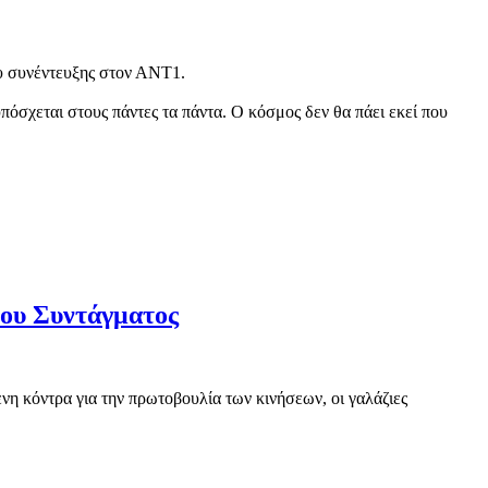
υ συνέντευξης στον ΑΝΤ1.
πόσχεται στους πάντες τα πάντα. Ο κόσμος δεν θα πάει εκεί που
του Συντάγματος
η κόντρα για την πρωτοβουλία των κινήσεων, οι γαλάζιες