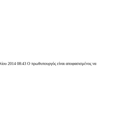
ιλίου 2014 08:43 Ο πρωθυπουργός είναι αποφασισμένος να