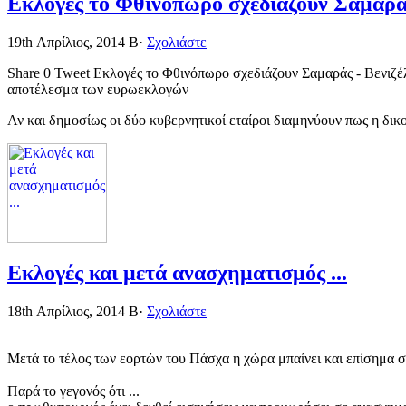
Εκλογές το Φθινόπωρο σχεδιάζουν Σαμαράς
19th Απρίλιος, 2014
Β·
Σχολιάστε
Share 0 Tweet Εκλογές το Φθινόπωρο σχεδιάζουν Σαμαράς - Βενιζέλ
αποτέλεσμα των ευρωεκλογών
Αν και δημοσίως οι δύο κυβερνητικοί εταίροι διαμηνύουν πως η δικ
Εκλογές και μετά ανασχηματισμός ...
18th Απρίλιος, 2014
Β·
Σχολιάστε
Μετά το τέλος των εορτών του Πάσχα η χώρα μπαίνει και επίσημα στ
Παρά το γεγονός ότι ...