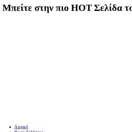
Μπείτε στην πιο ΗΟΤ Σελίδα τ
Αρχική