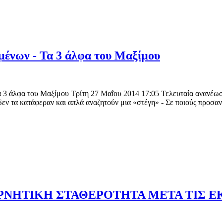
ένων - Τα 3 άλφα του Μαξίμου
3 άλφα του Μαξίμου Τρίτη 27 Μαΐου 2014 17:05 Τελευταία ανανέωση
εν τα κατάφεραν και απλά αναζητούν μια «στέγη» - Σε ποιούς προσαν
ΕΡΝΗΤΙΚΗ ΣΤΑΘΕΡΟΤΗΤΑ ΜΕΤΑ ΤΙΣ 