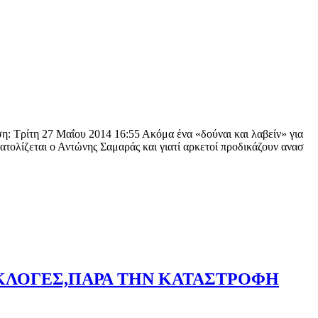
: Τρίτη 27 Μαΐου 2014 16:55 Ακόμα ένα «δούναι και λαβείν» για
ατολίζεται ο Αντώνης Σαμαράς και γιατί αρκετοί προδικάζουν ανασ
ΕΚΛΟΓΕΣ,ΠΑΡΑ ΤΗΝ ΚΑΤΑΣΤΡΟΦΗ