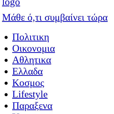
Μάθε ό,τι συμβαίνει τώρα
Πολιτικη
Οικονομια
Αθλητικα
Ελλαδα
Κοσμος
Lifestyle
Παραξενα