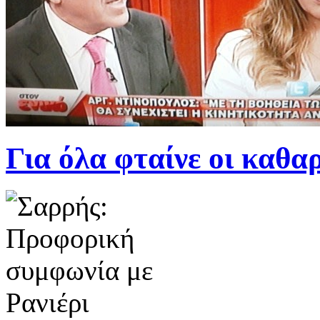
Για όλα φταίνε οι καθαρίσ