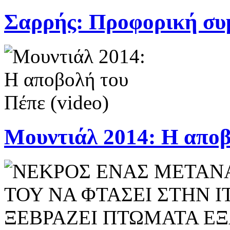
Σαρρής: Προφορική συμφ
Μουντιάλ 2014: Η αποβο