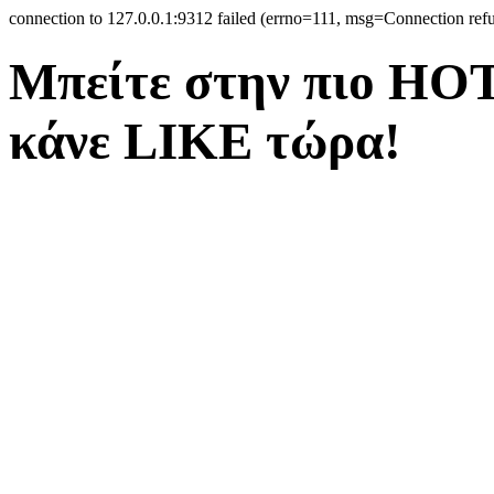
connection to 127.0.0.1:9312 failed (errno=111, msg=Connection ref
Μπείτε στην πιο ΗΟΤ
κάνε LIKE τώρα!