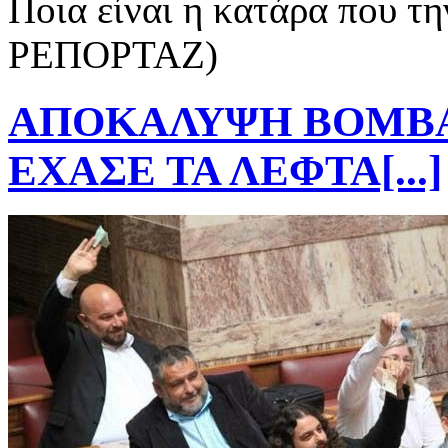
ΑΠΟΚΑΛΥΨΗ ΒΟΜΒΑ
ΕΧΑΣΕ ΤΑ ΛΕΦΤΑ[...]