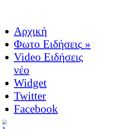
Αρχική
Φωτο Ειδήσεις
»
Video Ειδήσεις
νέο
Widget
Twitter
Facebook