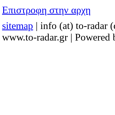
Επιστροφη στην αρχη
sitemap
| info (at) to-radar 
www.to-radar.gr | Powered