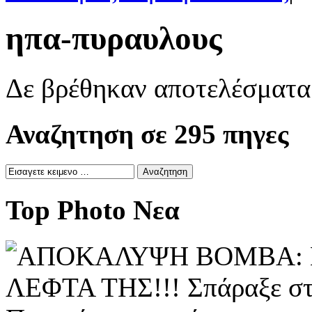
ηπα-πυραυλους
Δε βρέθηκαν αποτελέσματα
Αναζητηση σε 295 πηγες
Top Photo Νεα