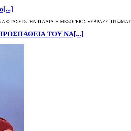
[...]
ΟΣΠΑΘΕΙΑ ΤΟΥ ΝΑ[...]