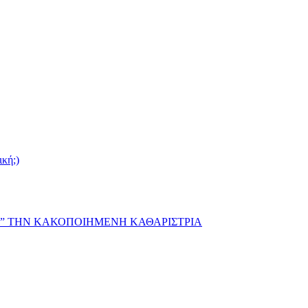
ική;)
Α” ΤΗΝ ΚΑΚΟΠΟΙΗΜΕΝΗ ΚΑΘΑΡΙΣΤΡΙΑ