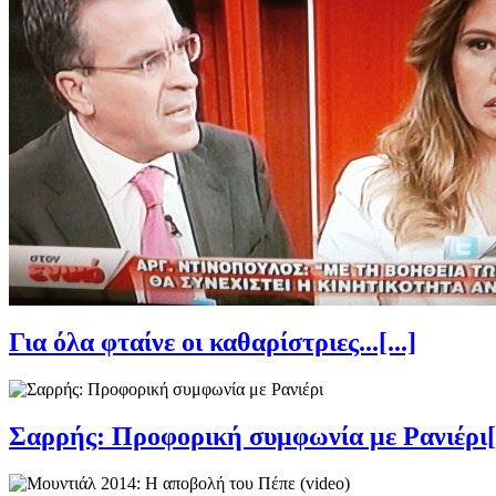
Για όλα φταίνε οι καθαρίστριες...[...]
Σαρρής: Προφορική συμφωνία με Ρανιέρι[.