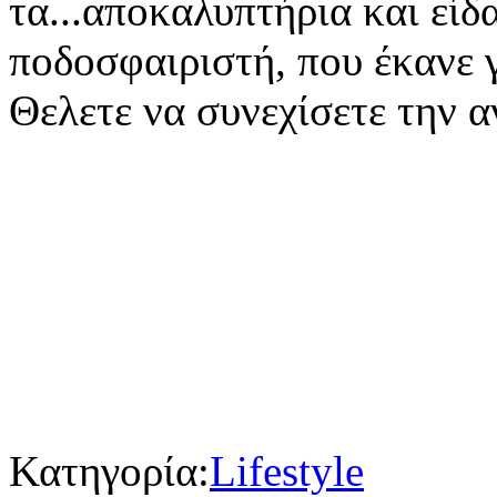
τα...αποκαλυπτήρια και είδα
ποδοσφαιριστή, που έκανε γ[
Θελετε να συνεχίσετε την
Κατηγορία:
Lifestyle