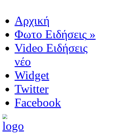
Αρχική
Φωτο Ειδήσεις
»
Video Ειδήσεις
νέο
Widget
Twitter
Facebook