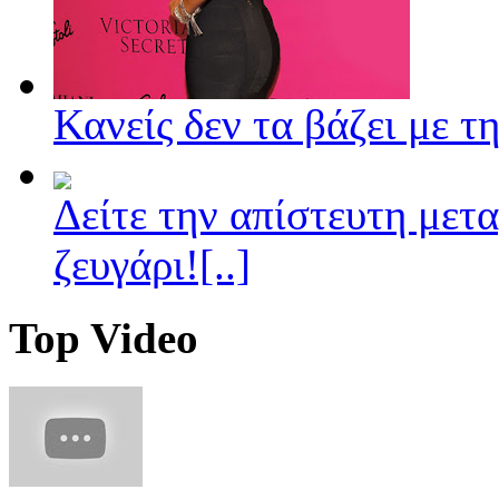
Κανείς δεν τα βάζει με την
Δείτε την απίστευτη μετ
ζευγάρι![..]
Top Video