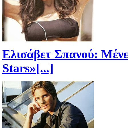
Ελισάβετ Σπανού: Μένε
Stars»[...]