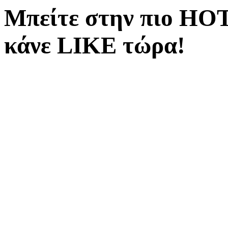
Μπείτε στην πιο ΗΟΤ
κάνε LIKE τώρα!