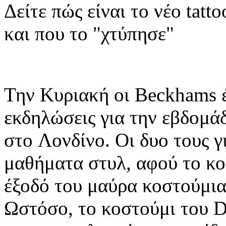
Δείτε πώς είναι το νέο tatt
και που το "χτύπησε"
Την Κυριακή οι Beckhams 
εκδηλώσεις για την εβδομ
στο Λονδίνο. Οι δυο τους 
μαθήματα στυλ, αφού το κο
έξοδό του μαύρα κοστούμια
Ωστόσο, το κοστούμι του 