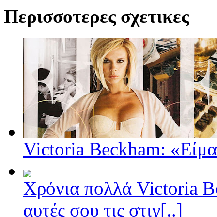
Περισσοτερες σχετικες
Victoria Beckham: «Είμαι
Χρόνια πολλά Victoria B
αυτές σου τις στιγ[..]