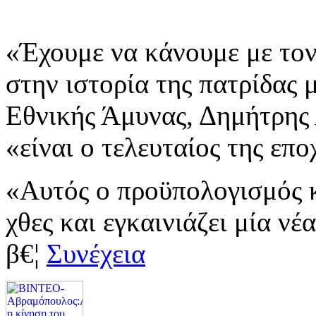
«Έχουμε να κάνουμε με τον
στην ιστορία της πατρίδας 
Εθνικής Άμυνας, Δημήτρης 
«είναι ο τελευταίος της επο
«Αυτός ο προϋπολογισμός κ
χθες και εγκαινιάζει μία νέ
β€¦
Συνέχεια