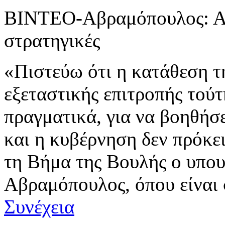
ΒΙΝΤΕΟ-Αβραμόπουλος: Ας 
στρατηγικές
«Πιστεύω ότι η κατάθεση τ
εξεταστικής επιτροπής τούτ
πραγματικά, για να βοηθήσε
και η κυβέρνηση δεν πρόκει
τη Βήμα της Βουλής ο υπο
Αβραμόπουλος, όπου είναι σ
Συνέχεια