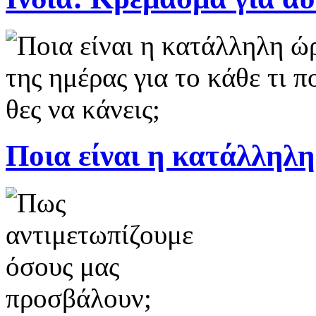
Ποια είναι η κατάλληλη 