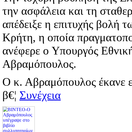
την ασφάλεια και τη σταθε
απέδειξε η επιτυχής βολή 
Κρήτη, η οποία πραγματοπο
ανέφερε ο Υπουργός Εθνικ
Αβραμόπουλος.
Ο κ. Αβραμόπουλος έκανε ε
β€¦
Συνέχεια