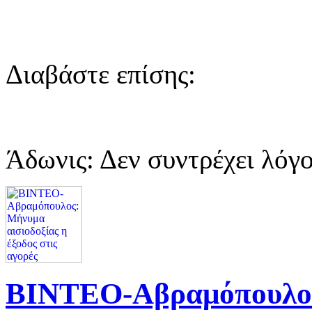
Διαβάστε επίσης:
Άδωνις: Δεν συντρέχει λόγ
ΒΙΝΤΕΟ-Αβραμόπουλος: