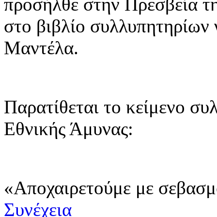
προσήλθε στην Πρεσβεία τ
στο βιβλίο συλλυπητηρίων 
Μαντέλα.
Παρατίθεται το κείμενο σ
Εθνικής Άμυνας:
«Αποχαιρετούμε με σεβασμ
Συνέχεια