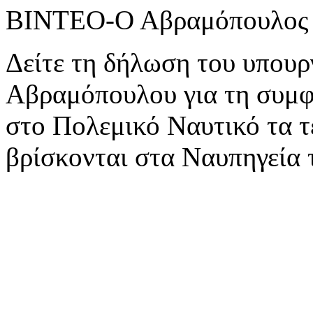
ΒΙΝΤΕΟ-Ο Αβραμόπουλος γ
Δείτε τη δήλωση του υπου
Αβραμόπουλου για τη συμφω
στο Πολεμικό Ναυτικό τα 
βρίσκονται στα Ναυπηγεία