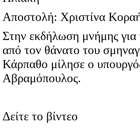
Αποστολή: Χριστίνα Κορα
Στην εκδήλωση μνήμης για
από τον θάνατο του σμηνα
Κάρπαθο μίλησε ο υπουργό
Αβραμόπουλος.
Δείτε το βίντεο