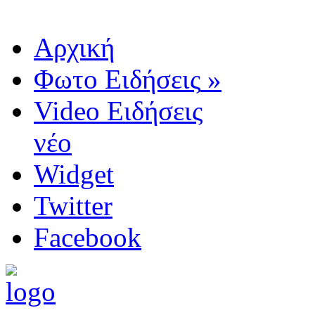
Αρχική
Φωτο Ειδήσεις
»
Video Ειδήσεις
νέο
Widget
Twitter
Facebook