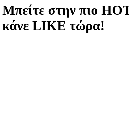
Μπείτε στην πιο ΗΟΤ
κάνε LIKE τώρα!