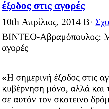
έξοδος στις αγορές
10th Απρίλιος, 2014
Β·
Σχο
ΒΙΝΤΕΟ-Αβραμόπουλος: Μήν
αγορές
«Η σημερινή έξοδος στις αγ
κυβέρνηση μόνο, αλλά και τ
σε αυτόν τον σκοτεινό δρό