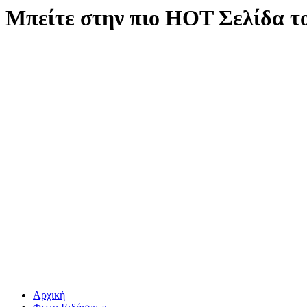
Μπείτε στην πιο ΗΟΤ Σελίδα τ
Αρχική