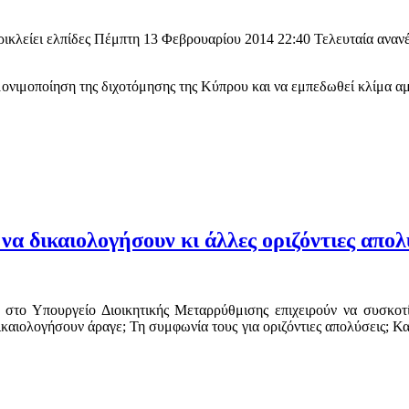
ικλείει ελπίδες Πέμπτη 13 Φεβρουαρίου 2014 22:40 Τελευταία ανα
ονιμοποίηση της διχοτόμησης της Κύπρου και να εμπεδωθεί κλίμα αμ
α δικαιολογήσουν κι άλλες οριζόντιες απολ
 στο Υπουργείο Διοικητικής Μεταρρύθμισης επιχειρούν να συσκο
ιολογήσουν άραγε; Τη συμφωνία τους για οριζόντιες απολύσεις; Καμι