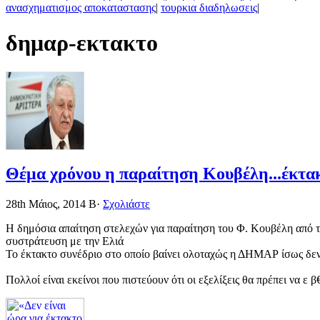
ανασχηματισμος αποκαταστασης
|
τουρκια διαδηλωσεις
|
δημαρ-εκτακτο
Θέμα χρόνου η παραίτηση Κουβέλη...έκτα
28th Μάιος, 2014
Β·
Σχολιάστε
Η δημόσια απαίτηση στελεχών για παραίτηση του Φ. Κουβέλη από τη
συστράτευση με την Ελιά
Το έκτακτο συνέδριο στο οποίο βαίνει ολοταχώς η ΔΗΜΑΡ ίσως δεν 
Πολλοί είναι εκείνοι που πιστεύουν ότι οι εξελίξεις θα πρέπει να ε β