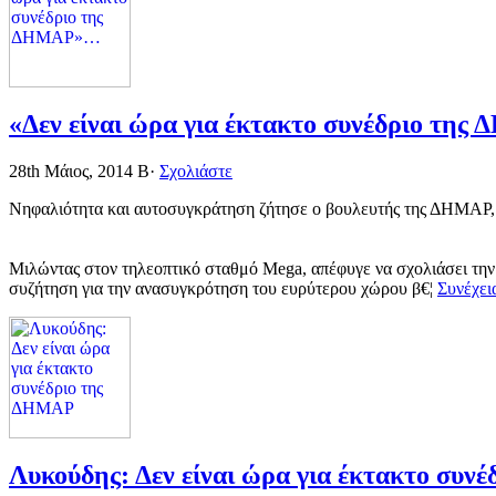
«Δεν είναι ώρα για έκτακτο συνέδριο τ
28th Μάιος, 2014
Β·
Σχολιάστε
Νηφαλιότητα και αυτοσυγκράτηση ζήτησε ο βουλευτής της ΔΗΜΑΡ, Σ
Μιλώντας στον τηλεοπτικό σταθμό Mega, απέφυγε να σχολιάσει τη
συζήτηση για την ανασυγκρότηση του ευρύτερου χώρου β€¦
Συνέχει
Λυκούδης: Δεν είναι ώρα για έκτακτο συ