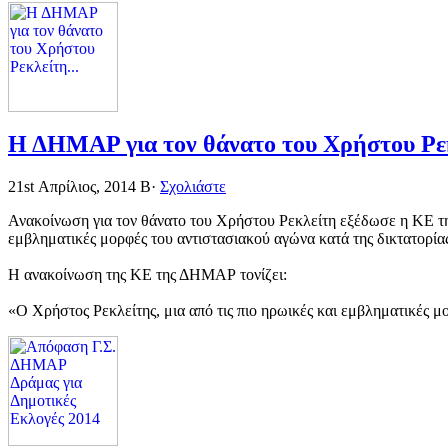
Η ΔΗΜΑΡ για τον θάνατο του Χρήστου Ρεκ
21st Απρίλιος, 2014
Β·
Σχολιάστε
Ανακοίνωση για τον θάνατο του Χρήστου Ρεκλείτη εξέδωσε η ΚΕ της
εμβληματικές μορφές του αντιστασιακού αγώνα κατά της δικτατορίας
Η ανακοίνωση της ΚΕ της ΔΗΜΑΡ τονίζει:
«Ο Χρήστος Ρεκλείτης, μια από τις πιο ηρωικές και εμβληματικές μ