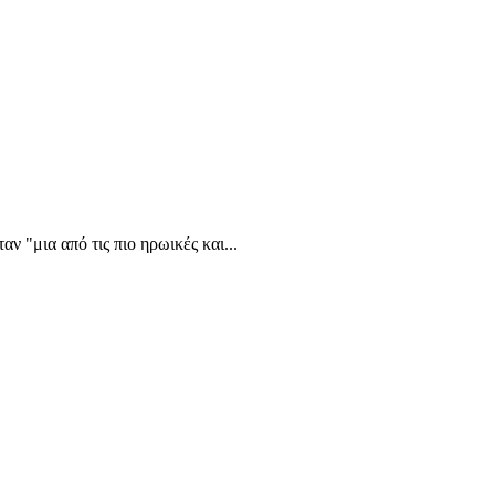
 "μια από τις πιο ηρωικές και...