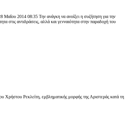
 Μαΐου 2014 08:35 Την ανάγκη να ανοίξει η συζήτηση για την
α στις αντιδράσεις, αλλά και γενναιότητα στην παραδοχή του
ου Χρήστου Ρεκλείτη, εμβληματικής μορφής της Αριστεράς κατά τη