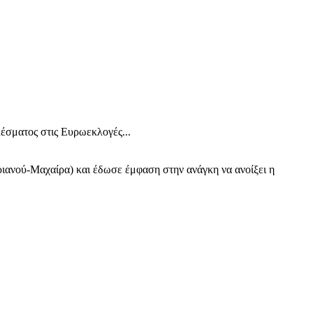
έσματος στις Ευρωεκλογές...
ανού-Μαχαίρα) και έδωσε έμφαση στην ανάγκη να ανοίξει η