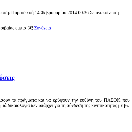
νέωση: Παρασκευή 14 Φεβρουαρίου 2014 00:36 Σε ανακοίνωση
οιβαίας εμπισ β€¦
Συνέχεια
ύσεις
τίσουν τα πράγματα και να κρύψουν την ευθύνη του ΠΑΣΟΚ που
ά δικαιολογία δεν υπάρχει για τη σύνδεση της κινητικότητας με β€¦