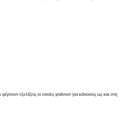
έρνουν εξελίξεις οι οποίες φτάνουν για κάποιους ως και στη